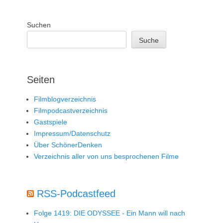
Suchen
Suche
Seiten
Filmblogverzeichnis
Filmpodcastverzeichnis
Gastspiele
Impressum/Datenschutz
Über SchönerDenken
Verzeichnis aller von uns besprochenen Filme
RSS-Podcastfeed
Folge 1419: DIE ODYSSEE - Ein Mann will nach