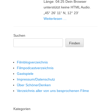
Länge: 04:25 Dein Browser
unterstützt keine HTML Audio.
„45° 26′ 11“ N, 12° 23′
Weiterlesen …
Suchen
Finden
Filmblogverzeichnis
Filmpodcastverzeichnis
Gastspiele
Impressum/Datenschutz
Über SchönerDenken
Verzeichnis aller von uns besprochenen Filme
Kategorien