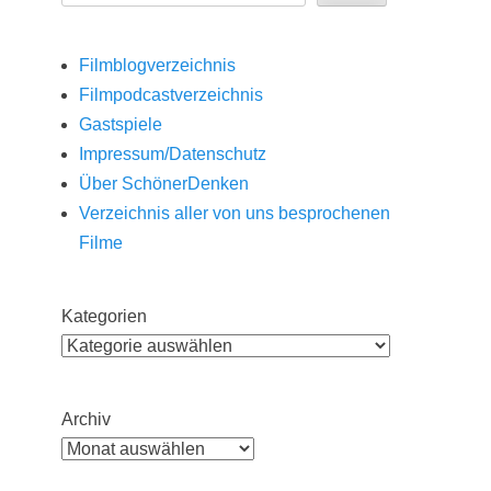
Filmblogverzeichnis
Filmpodcastverzeichnis
Gastspiele
Impressum/Datenschutz
Über SchönerDenken
Verzeichnis aller von uns besprochenen
Filme
Kategorien
Archiv