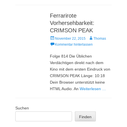
Ferrarirote
Vorhersehbarkeit:
CRIMSON PEAK
Veröffentlicht
Autor
November 22, 2015
Thomas
am
Kommentar hinterlassen
Folge 814 Die Üblichen
Verdächtigen direkt nach dem
Kino mit dem ersten Eindruck von
CRIMSON PEAK Länge: 10:18
Dein Browser unterstützt keine
HTML Audio. An
Weiterlesen …
Suchen
Finden