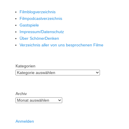
Filmblogverzeichnis
Filmpodcastverzeichnis
Gastspiele
Impressum/Datenschutz
Über SchönerDenken
Verzeichnis aller von uns besprochenen Filme
Kategorien
Archiv
Anmelden