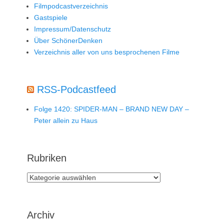
Filmpodcastverzeichnis
Gastspiele
Impressum/Datenschutz
Über SchönerDenken
Verzeichnis aller von uns besprochenen Filme
RSS-Podcastfeed
Folge 1420: SPIDER-MAN – BRAND NEW DAY –
Peter allein zu Haus
Rubriken
Rubriken
Archiv