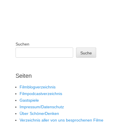
Suchen
Suche
Seiten
Filmblogverzeichnis
Filmpodcastverzeichnis
Gastspiele
Impressum/Datenschutz
Über SchönerDenken
Verzeichnis aller von uns besprochenen Filme