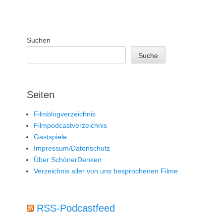
Suchen
Suche
Seiten
Filmblogverzeichnis
Filmpodcastverzeichnis
Gastspiele
Impressum/Datenschutz
Über SchönerDenken
Verzeichnis aller von uns besprochenen Filme
RSS-Podcastfeed