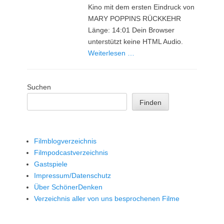
Kino mit dem ersten Eindruck von
MARY POPPINS RÜCKKEHR
Länge: 14:01 Dein Browser
unterstützt keine HTML Audio.
Weiterlesen …
Suchen
Finden
Filmblogverzeichnis
Filmpodcastverzeichnis
Gastspiele
Impressum/Datenschutz
Über SchönerDenken
Verzeichnis aller von uns besprochenen Filme