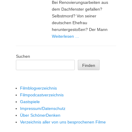
Bei Renovierungsarbeiten aus
dem Dachfenster gefallen?
Selbstmord? Von seiner
deutschen Ehefrau
heruntergestoßen? Der Mann
Weiterlesen …
Suchen
Finden
Filmblogverzeichnis
Filmpodcastverzeichnis
Gastspiele
Impressum/Datenschutz
Über SchönerDenken
Verzeichnis aller von uns besprochenen Filme