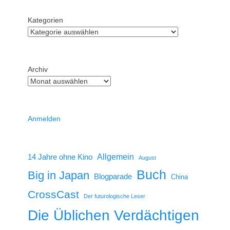
Kategorien
Archiv
Anmelden
14 Jahre ohne Kino
Allgemein
August
Buch
Big in Japan
Blogparade
China
CrossCast
Der futurologische Leser
Die Üblichen Verdächtigen