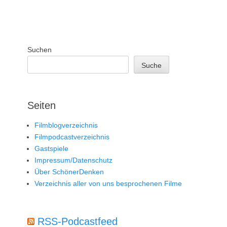
Suchen
Suche
Seiten
Filmblogverzeichnis
Filmpodcastverzeichnis
Gastspiele
Impressum/Datenschutz
Über SchönerDenken
Verzeichnis aller von uns besprochenen Filme
RSS-Podcastfeed