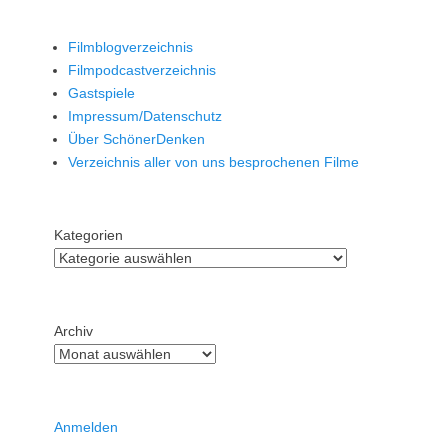
Filmblogverzeichnis
Filmpodcastverzeichnis
Gastspiele
Impressum/Datenschutz
Über SchönerDenken
Verzeichnis aller von uns besprochenen Filme
Kategorien
Archiv
Anmelden