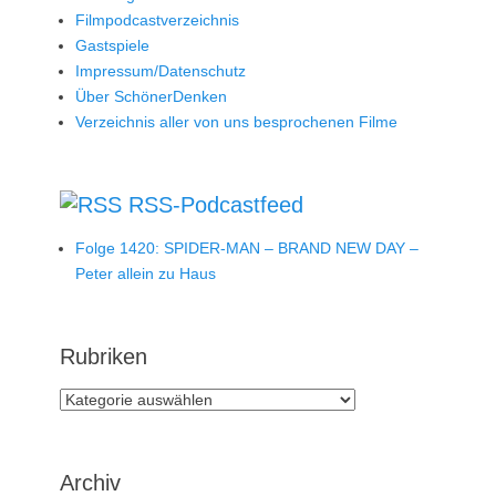
Filmpodcastverzeichnis
Gastspiele
Impressum/Datenschutz
Über SchönerDenken
Verzeichnis aller von uns besprochenen Filme
RSS-Podcastfeed
Folge 1420: SPIDER-MAN – BRAND NEW DAY –
Peter allein zu Haus
Rubriken
Rubriken
Archiv