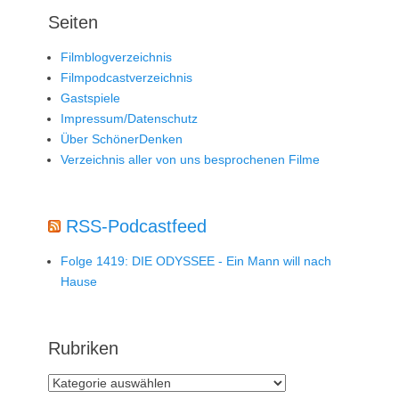
Seiten
Filmblogverzeichnis
Filmpodcastverzeichnis
Gastspiele
Impressum/Datenschutz
Über SchönerDenken
Verzeichnis aller von uns besprochenen Filme
RSS-Podcastfeed
Folge 1419: DIE ODYSSEE - Ein Mann will nach
Hause
Rubriken
Rubriken