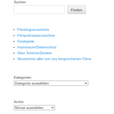
Suchen
Finden
Filmblogverzeichnis
Filmpodcastverzeichnis
Gastspiele
Impressum/Datenschutz
Über SchönerDenken
Verzeichnis aller von uns besprochenen Filme
Kategorien
Archiv