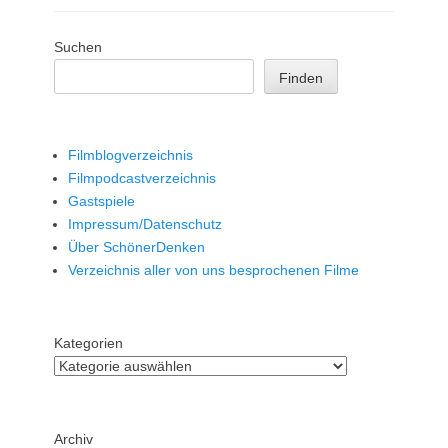
Suchen
Finden
Filmblogverzeichnis
Filmpodcastverzeichnis
Gastspiele
Impressum/Datenschutz
Über SchönerDenken
Verzeichnis aller von uns besprochenen Filme
Kategorien
Archiv