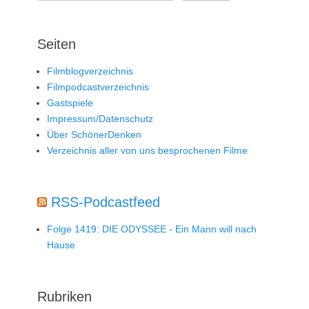
Seiten
Filmblogverzeichnis
Filmpodcastverzeichnis
Gastspiele
Impressum/Datenschutz
Über SchönerDenken
Verzeichnis aller von uns besprochenen Filme
RSS-Podcastfeed
Folge 1419: DIE ODYSSEE - Ein Mann will nach
Hause
Rubriken