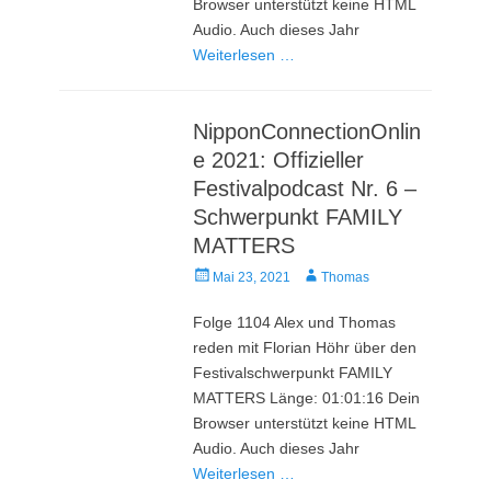
Browser unterstützt keine HTML
Audio. Auch dieses Jahr
Weiterlesen …
NipponConnectionOnlin
e 2021: Offizieller
Festivalpodcast Nr. 6 –
Schwerpunkt FAMILY
MATTERS
Veröffentlicht
Autor
Mai 23, 2021
Thomas
am
Folge 1104 Alex und Thomas
reden mit Florian Höhr über den
Festivalschwerpunkt FAMILY
MATTERS Länge: 01:01:16 Dein
Browser unterstützt keine HTML
Audio. Auch dieses Jahr
Weiterlesen …