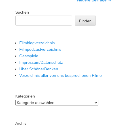
Suchen
Finden
Filmblogverzeichnis
Filmpodcastverzeichnis
Gastspiele
Impressum/Datenschutz
Über SchönerDenken
Verzeichnis aller von uns besprochenen Filme
Kategorien
Archiv