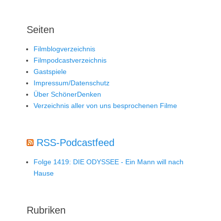
Seiten
Filmblogverzeichnis
Filmpodcastverzeichnis
Gastspiele
Impressum/Datenschutz
Über SchönerDenken
Verzeichnis aller von uns besprochenen Filme
RSS-Podcastfeed
Folge 1419: DIE ODYSSEE - Ein Mann will nach
Hause
Rubriken